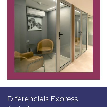
Diferenciais Express