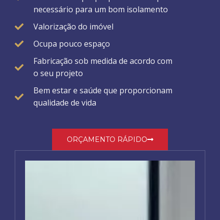
necessário para um bom isolamento
Valorização do imóvel
Ocupa pouco espaço
Fabricação sob medida de acordo com
o seu projeto
Bem estar e saúde que proporcionam
qualidade de vida
ORÇAMENTO RÁPIDO