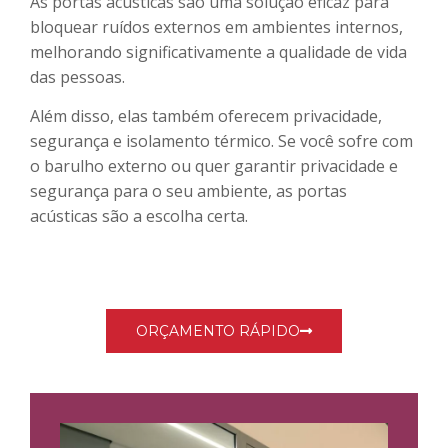
As portas acústicas são uma solução eficaz para
bloquear ruídos externos em ambientes internos,
melhorando significativamente a qualidade de vida
das pessoas.
Além disso, elas também oferecem privacidade,
segurança e isolamento térmico. Se você sofre com
o barulho externo ou quer garantir privacidade e
segurança para o seu ambiente, as portas
acústicas são a escolha certa.
ORÇAMENTO RÁPIDO