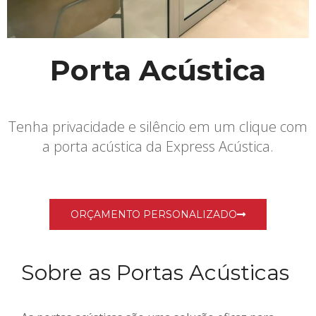
Porta Acústica​
Tenha privacidade e silêncio em um clique com
a porta acústica da Express Acústica.
ORÇAMENTO PERSONALIZADO
Sobre as Portas Acústicas