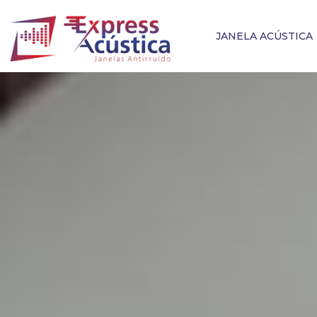
JANELA ACÚSTICA