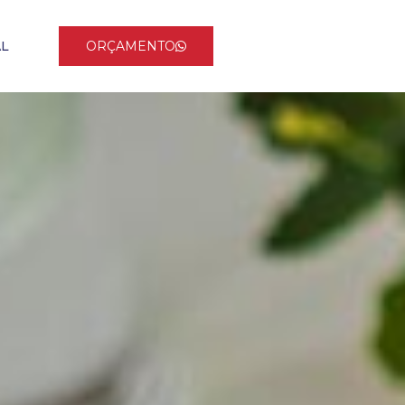
AL
ORÇAMENTO