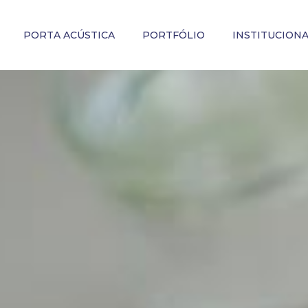
PORTA ACÚSTICA
PORTFÓLIO
INSTITUCION